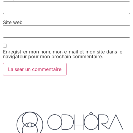
Site web
Enregistrer mon nom, mon e-mail et mon site dans le
navigateur pour mon prochain commentaire.