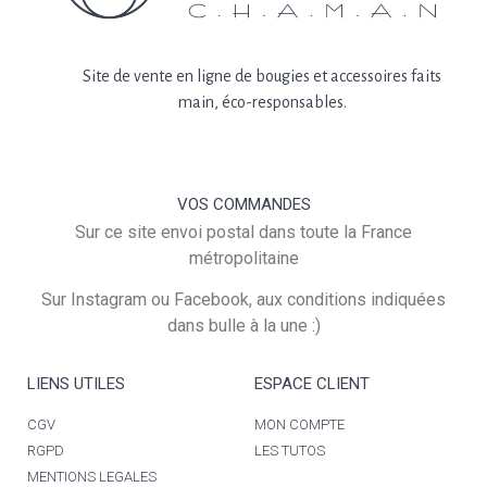
Site de vente en ligne de bougies et accessoires faits
main, éco-responsables.
VOS COMMANDES
Sur ce site envoi postal dans toute la France
métropolitaine
Sur Instagram ou Facebook, aux conditions indiquées
dans bulle à la une :)
LIENS UTILES
ESPACE CLIENT
CGV
MON COMPTE
RGPD
LES TUTOS
MENTIONS LEGALES