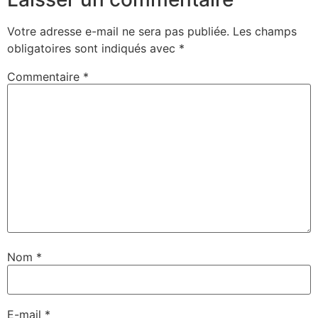
Votre adresse e-mail ne sera pas publiée.
Les champs
obligatoires sont indiqués avec
*
Commentaire
*
Nom
*
E-mail
*