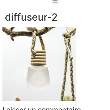
diffuseur-2
Laisser un commentaire