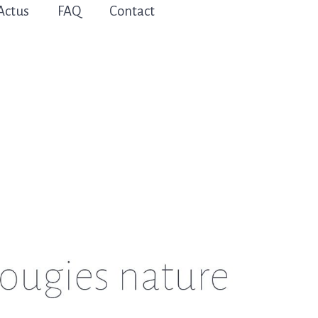
Actus
FAQ
Contact