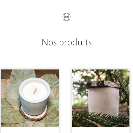
Nos produits