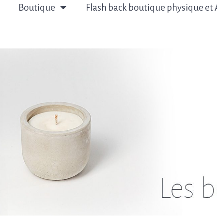
Boutique
Flash back boutique physique et 