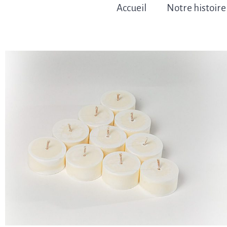
Accueil
Notre histoire