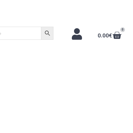
0
0.00
€