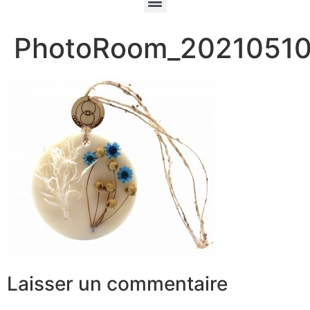
PhotoRoom_20210510
Laisser un commentaire