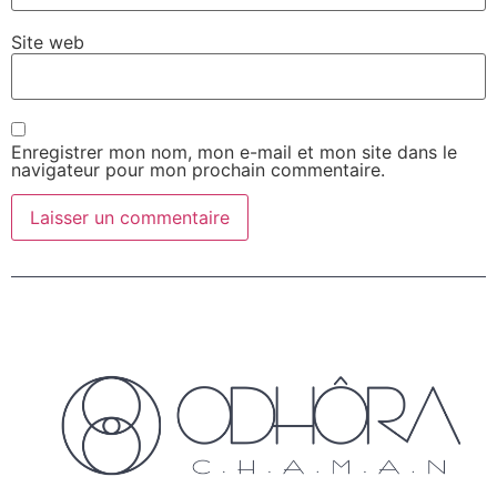
Site web
Enregistrer mon nom, mon e-mail et mon site dans le
navigateur pour mon prochain commentaire.