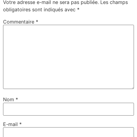
Votre adresse e-mail ne sera pas publiée.
Les champs
obligatoires sont indiqués avec
*
Commentaire
*
Nom
*
E-mail
*