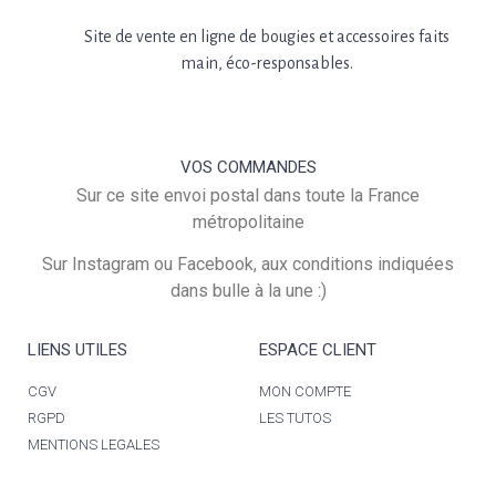
Site de vente en ligne de bougies et accessoires faits
main, éco-responsables.
VOS COMMANDES
Sur ce site envoi postal dans toute la France
métropolitaine
Sur Instagram ou Facebook, aux conditions indiquées
dans bulle à la une :)
LIENS UTILES
ESPACE CLIENT
CGV
MON COMPTE
RGPD
LES TUTOS
MENTIONS LEGALES