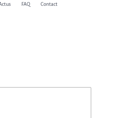
Actus
FAQ
Contact