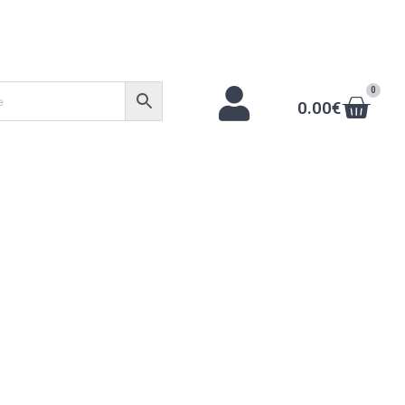
0
0.00
€