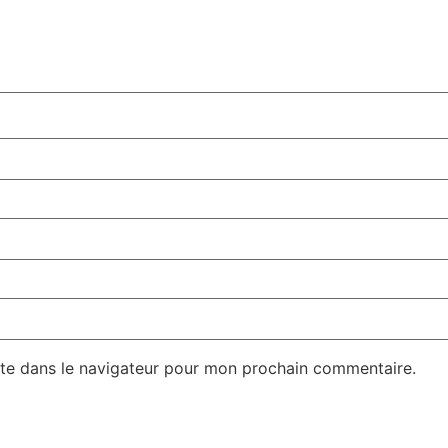
te dans le navigateur pour mon prochain commentaire.