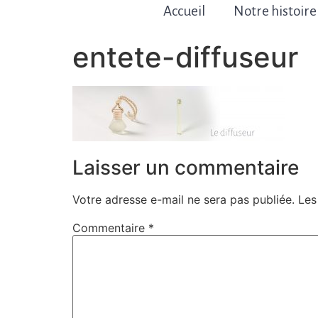
Accueil
Notre histoire
entete-diffuseur
Laisser un commentaire
Votre adresse e-mail ne sera pas publiée.
Les
Commentaire
*