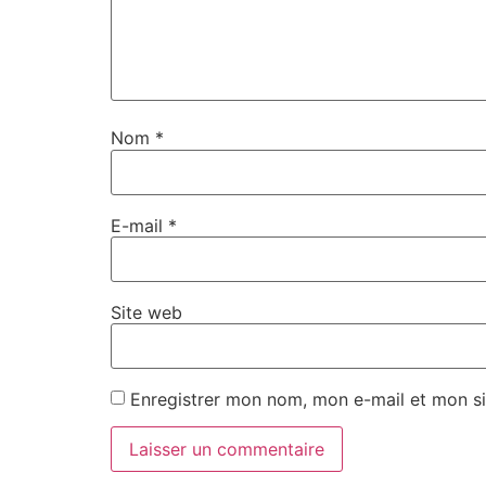
Nom
*
E-mail
*
Site web
Enregistrer mon nom, mon e-mail et mon si